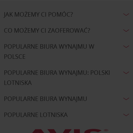
JAK MOŻEMY CI POMÓC?
CO MOŻEMY CI ZAOFEROWAĆ?
POPULARNE BIURA WYNAJMU W
POLSCE
POPULARNE BIURA WYNAJMU: POLSKI
LOTNISKA
POPULARNE BIURA WYNAJMU
POPULARNE LOTNISKA