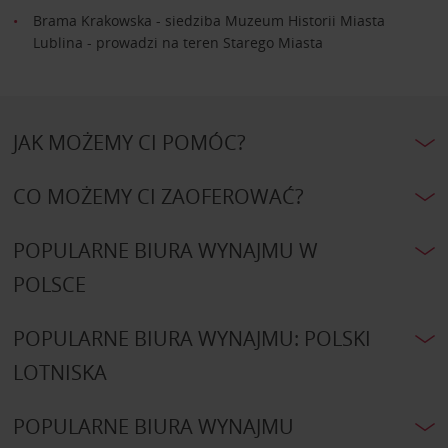
Brama Krakowska - siedziba Muzeum Historii Miasta
Lublina - prowadzi na teren Starego Miasta
JAK MOŻEMY CI POMÓC?
CO MOŻEMY CI ZAOFEROWAĆ?
POPULARNE BIURA WYNAJMU W
POLSCE
POPULARNE BIURA WYNAJMU: POLSKI
LOTNISKA
POPULARNE BIURA WYNAJMU