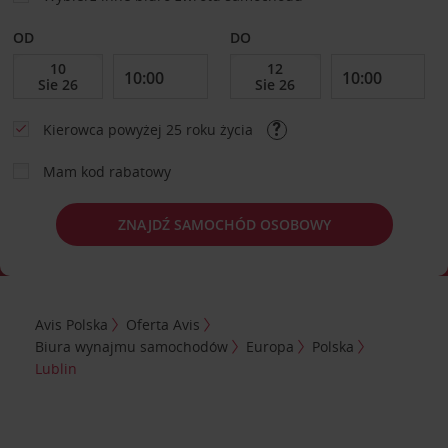
OD
DO
Kierowca powyżej 25 roku życia
Mam kod rabatowy
ZNAJDŹ SAMOCHÓD OSOBOWY
Avis Polska
Oferta Avis
Biura wynajmu samochodów
Europa
Polska
Lublin