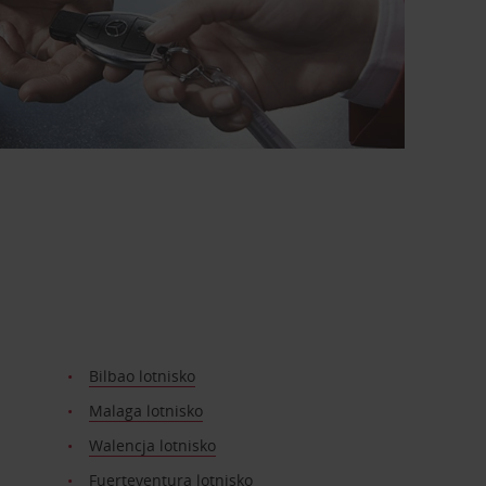
Bilbao lotnisko
Malaga lotnisko
Walencja lotnisko
Fuerteventura lotnisko