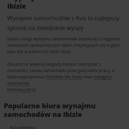
Ibizie
Wynajem samochodów z Avis to najlepszy
sposób na zwiedzanie wyspy
Nasze usługi wynajmu samochodów zapewnią Ci wygodne
zwiedzanie spokojniejszych okolic znajdujących się w głębi
lądu lub w północnej części Ibizy.
Dla jeszcze większej wygody możesz skorzystać z
możliwości zwrotu samochodu poza godzinami pracy, a
także wypożyczenia
fotelików dla dzieci
oraz
nawigacji
satelitarnej
.
Rezerwuj teraz
Popularne biura wynajmu
samochodów na Ibizie
Ibiza lotnisko