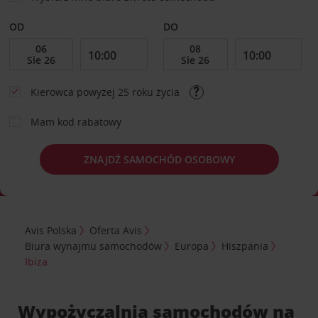
OD
DO
Kierowca powyżej 25 roku życia
Mam kod rabatowy
ZNAJDŹ SAMOCHÓD OSOBOWY
Avis Polska
Oferta Avis
Biura wynajmu samochodów
Europa
Hiszpania
Ibiza
Wypożyczalnia samochodów na