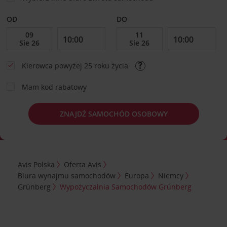
OD
DO
Kierowca powyżej 25 roku życia
Mam kod rabatowy
ZNAJDŹ SAMOCHÓD OSOBOWY
Avis Polska
Oferta Avis
Biura wynajmu samochodów
Europa
Niemcy
Grünberg
Wypożyczalnia Samochodów Grünberg