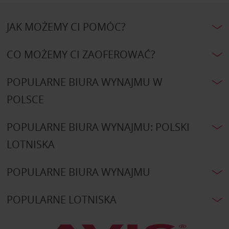
JAK MOŻEMY CI POMÓC?
CO MOŻEMY CI ZAOFEROWAĆ?
POPULARNE BIURA WYNAJMU W
POLSCE
POPULARNE BIURA WYNAJMU: POLSKI
LOTNISKA
POPULARNE BIURA WYNAJMU
POPULARNE LOTNISKA