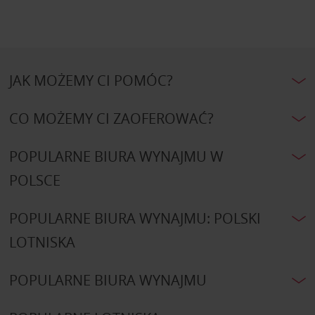
JAK MOŻEMY CI POMÓC?
CO MOŻEMY CI ZAOFEROWAĆ?
POPULARNE BIURA WYNAJMU W
POLSCE
POPULARNE BIURA WYNAJMU: POLSKI
LOTNISKA
POPULARNE BIURA WYNAJMU