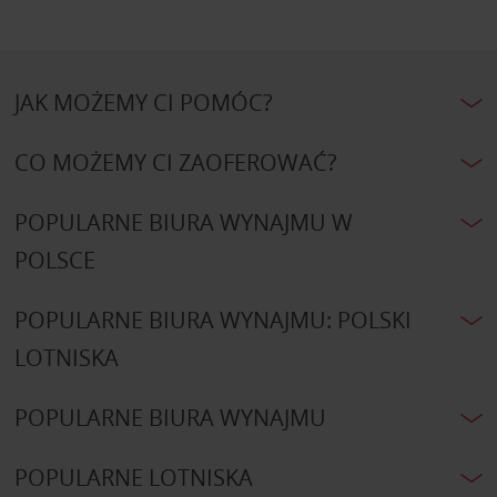
JAK MOŻEMY CI POMÓC?
CO MOŻEMY CI ZAOFEROWAĆ?
POPULARNE BIURA WYNAJMU W
POLSCE
POPULARNE BIURA WYNAJMU: POLSKI
LOTNISKA
POPULARNE BIURA WYNAJMU
POPULARNE LOTNISKA