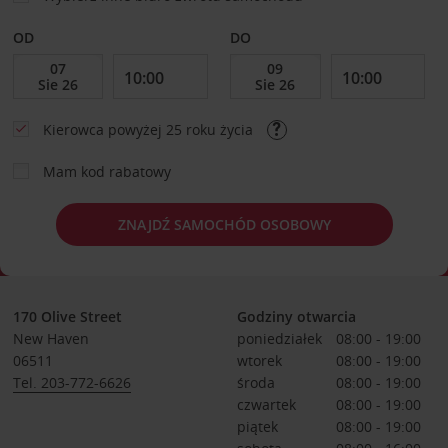
OD
DO
Kierowca powyżej 25 roku życia
Mam kod rabatowy
ZNAJDŹ SAMOCHÓD OSOBOWY
170 Olive Street
Godziny otwarcia
New Haven
poniedziałek
08:00 - 19:00
06511
wtorek
08:00 - 19:00
Tel. 203-772-6626
środa
08:00 - 19:00
czwartek
08:00 - 19:00
piątek
08:00 - 19:00