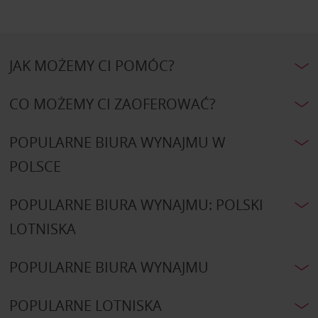
JAK MOŻEMY CI POMÓC?
CO MOŻEMY CI ZAOFEROWAĆ?
POPULARNE BIURA WYNAJMU W
POLSCE
POPULARNE BIURA WYNAJMU: POLSKI
LOTNISKA
POPULARNE BIURA WYNAJMU
POPULARNE LOTNISKA