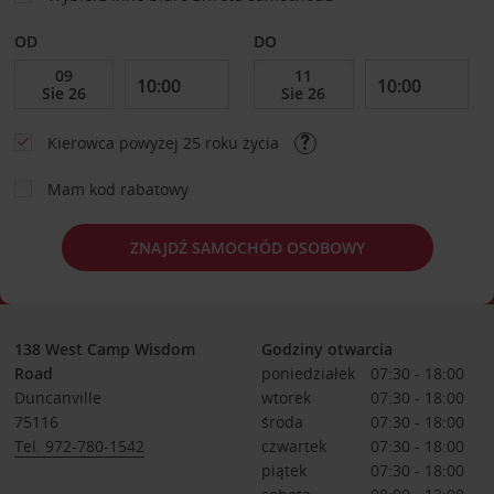
OD
DO
Kierowca powyżej 25 roku życia
Mam kod rabatowy
ZNAJDŹ SAMOCHÓD OSOBOWY
138 West Camp Wisdom
Godziny otwarcia
Road
poniedziałek
07:30 - 18:00
Duncanville
wtorek
07:30 - 18:00
75116
środa
07:30 - 18:00
Tel. 972-780-1542
czwartek
07:30 - 18:00
piątek
07:30 - 18:00