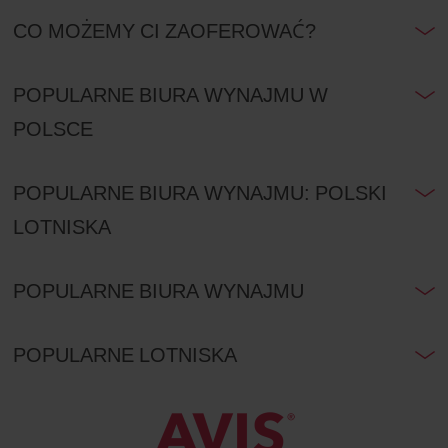
CO MOŻEMY CI ZAOFEROWAĆ?
POPULARNE BIURA WYNAJMU W
POLSCE
POPULARNE BIURA WYNAJMU: POLSKI
LOTNISKA
POPULARNE BIURA WYNAJMU
POPULARNE LOTNISKA