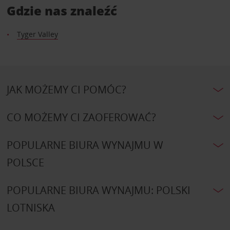
Gdzie nas znaleźć
Tyger Valley
JAK MOŻEMY CI POMÓC?
CO MOŻEMY CI ZAOFEROWAĆ?
POPULARNE BIURA WYNAJMU W
POLSCE
POPULARNE BIURA WYNAJMU: POLSKI
LOTNISKA