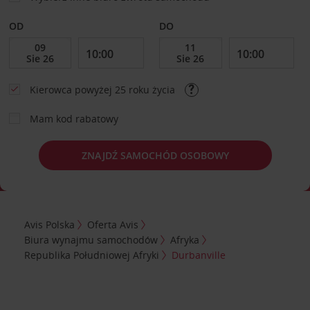
OD
DO
Kierowca powyżej 25 roku życia
Mam kod rabatowy
ZNAJDŹ SAMOCHÓD OSOBOWY
Avis Polska
Oferta Avis
Biura wynajmu samochodów
Afryka
Republika Południowej Afryki
Durbanville