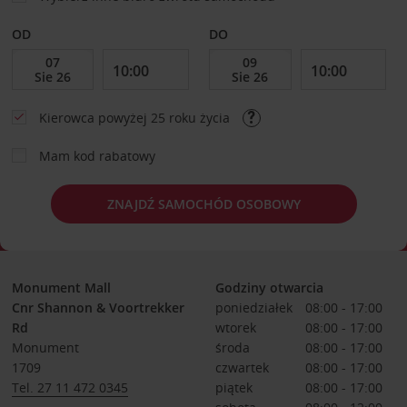
OD
DO
Kierowca powyżej 25 roku życia
Mam kod rabatowy
ZNAJDŹ SAMOCHÓD OSOBOWY
Monument Mall
Godziny otwarcia
Cnr Shannon & Voortrekker
poniedziałek
08:00 - 17:00
Rd
wtorek
08:00 - 17:00
Monument
środa
08:00 - 17:00
1709
czwartek
08:00 - 17:00
Tel. 27 11 472 0345
piątek
08:00 - 17:00