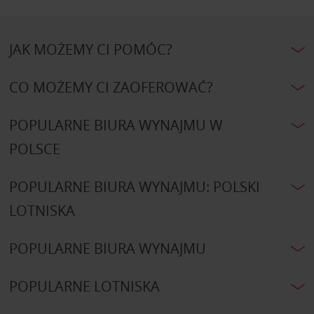
JAK MOŻEMY CI POMÓC?
CO MOŻEMY CI ZAOFEROWAĆ?
POPULARNE BIURA WYNAJMU W
POLSCE
POPULARNE BIURA WYNAJMU: POLSKI
LOTNISKA
POPULARNE BIURA WYNAJMU
POPULARNE LOTNISKA