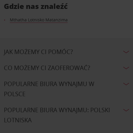
Gdzie nas znaleźć
Mthatha Lotnisko Matanzima
JAK MOŻEMY CI POMÓC?
CO MOŻEMY CI ZAOFEROWAĆ?
POPULARNE BIURA WYNAJMU W
POLSCE
POPULARNE BIURA WYNAJMU: POLSKI
LOTNISKA