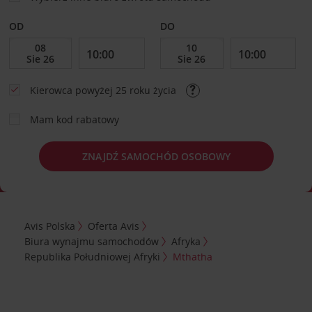
OD
DO
Kierowca powyżej 25 roku życia
Mam kod rabatowy
ZNAJDŹ SAMOCHÓD OSOBOWY
Avis Polska
Oferta Avis
Biura wynajmu samochodów
Afryka
Republika Południowej Afryki
Mthatha