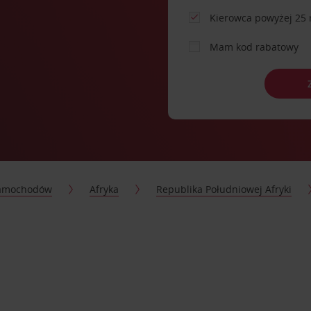
Kierowca powyżej 25 
Mam kod rabatowy
samochodów
Afryka
Republika Południowej Afryki