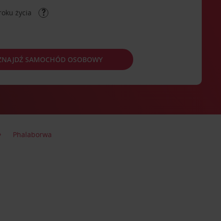
roku życia
ZNAJDŹ SAMOCHÓD OSOBOWY
Phalaborwa