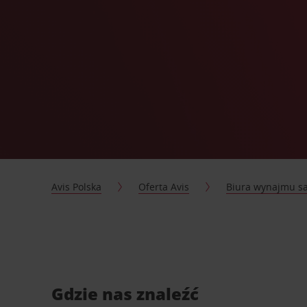
Avis Polska
Oferta Avis
Biura wynajmu 
Gdzie nas znaleźć