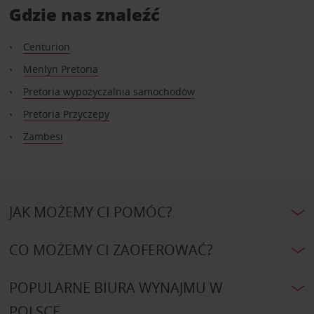
Gdzie nas znaleźć
Centurion
Menlyn Pretoria
Pretoria wypożyczalnia samochodów
Pretoria Przyczepy
Zambesi
JAK MOŻEMY CI POMÓC?
CO MOŻEMY CI ZAOFEROWAĆ?
POPULARNE BIURA WYNAJMU W
POLSCE