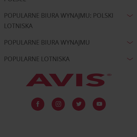
POPULARNE BIURA WYNAJMU: POLSKI
LOTNISKA
POPULARNE BIURA WYNAJMU
POPULARNE LOTNISKA