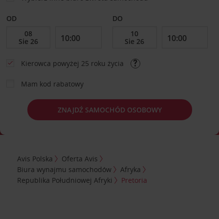
OD
DO
Kierowca powyżej 25 roku życia
Mam kod rabatowy
ZNAJDŹ SAMOCHÓD OSOBOWY
Avis Polska
Oferta Avis
Biura wynajmu samochodów
Afryka
Republika Południowej Afryki
Pretoria