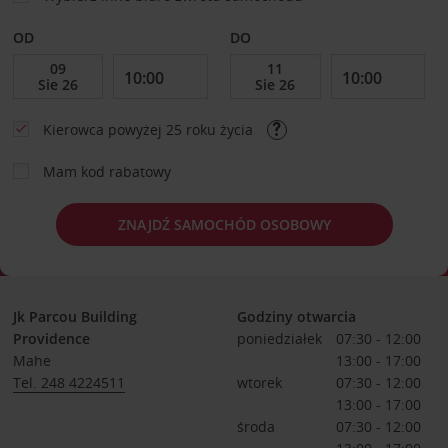
OD
DO
Kierowca powyżej 25 roku życia
Mam kod rabatowy
ZNAJDŹ SAMOCHÓD OSOBOWY
Jk Parcou Building
Godziny otwarcia
Providence
poniedziałek
07:30 - 12:00
Mahe
13:00 - 17:00
Tel. 248 4224511
wtorek
07:30 - 12:00
13:00 - 17:00
środa
07:30 - 12:00