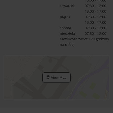
13:00 - 17:00
czwartek
07:30 - 12:00
13:00 - 17:00
piątek
07:30 - 12:00
13:00 - 17:00
sobota
07:30 - 12:00
niedziela
07:30 - 12:00
Możliwość zwrotu 24 godziny
na dobę
View Map