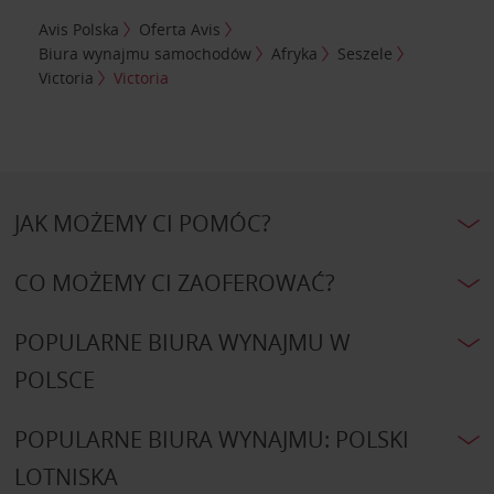
Avis Polska
Oferta Avis
Biura wynajmu samochodów
Afryka
Seszele
Victoria
Victoria
JAK MOŻEMY CI POMÓC?
CO MOŻEMY CI ZAOFEROWAĆ?
POPULARNE BIURA WYNAJMU W
POLSCE
POPULARNE BIURA WYNAJMU: POLSKI
LOTNISKA