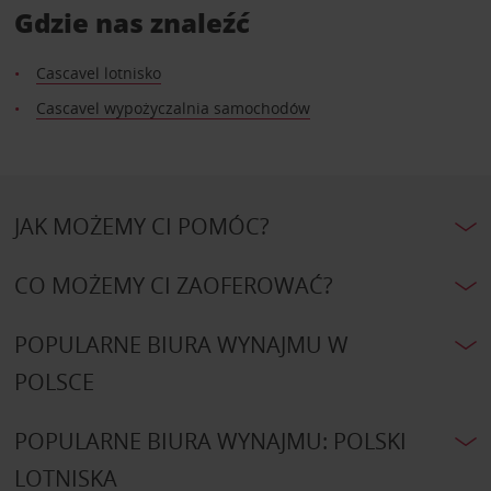
Gdzie nas znaleźć
Cascavel lotnisko
Cascavel wypożyczalnia samochodów
JAK MOŻEMY CI POMÓC?
CO MOŻEMY CI ZAOFEROWAĆ?
POPULARNE BIURA WYNAJMU W
POLSCE
POPULARNE BIURA WYNAJMU: POLSKI
LOTNISKA