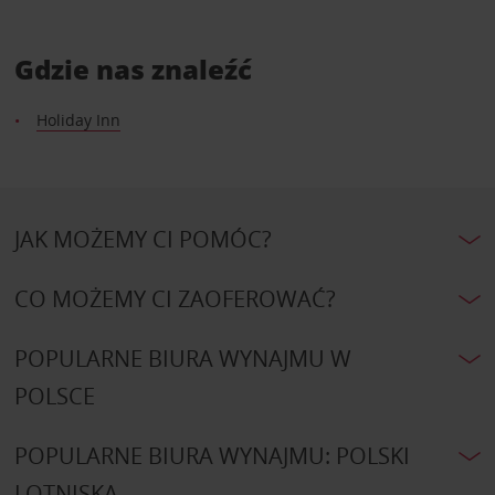
Gdzie nas znaleźć
Holiday Inn
JAK MOŻEMY CI POMÓC?
CO MOŻEMY CI ZAOFEROWAĆ?
POPULARNE BIURA WYNAJMU W
POLSCE
POPULARNE BIURA WYNAJMU: POLSKI
LOTNISKA