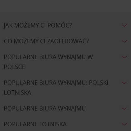
JAK MOŻEMY CI POMÓC?
CO MOŻEMY CI ZAOFEROWAĆ?
POPULARNE BIURA WYNAJMU W
POLSCE
POPULARNE BIURA WYNAJMU: POLSKI
LOTNISKA
POPULARNE BIURA WYNAJMU
POPULARNE LOTNISKA