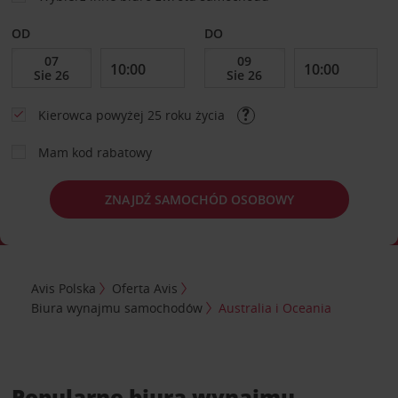
OD
DO
Kierowca powyżej 25 roku życia
Mam kod rabatowy
ZNAJDŹ SAMOCHÓD OSOBOWY
Avis Polska
Oferta Avis
Biura wynajmu samochodów
Australia i Oceania
Popularne biura wynajmu