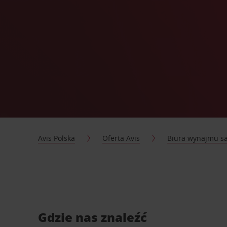
Avis Polska
Oferta Avis
Biura wynajmu 
Gdzie nas znaleźć