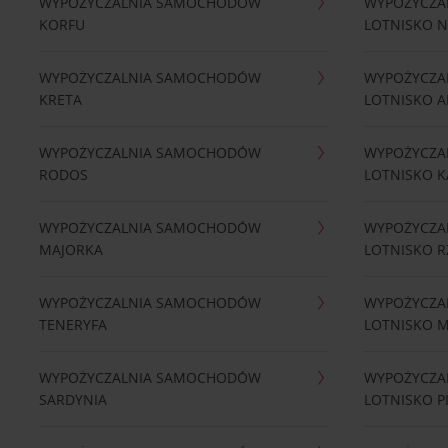
WYPOŻYCZALNIA SAMOCHODÓW
WYPOŻYCZA
KORFU
LOTNISKO 
WYPOŻYCZALNIA SAMOCHODÓW
WYPOŻYCZA
KRETA
LOTNISKO A
WYPOŻYCZALNIA SAMOCHODÓW
WYPOŻYCZA
RODOS
LOTNISKO K
WYPOŻYCZALNIA SAMOCHODÓW
WYPOŻYCZA
MAJORKA
LOTNISKO 
WYPOŻYCZALNIA SAMOCHODÓW
WYPOŻYCZA
TENERYFA
LOTNISKO 
WYPOŻYCZALNIA SAMOCHODÓW
WYPOŻYCZA
SARDYNIA
LOTNISKO P