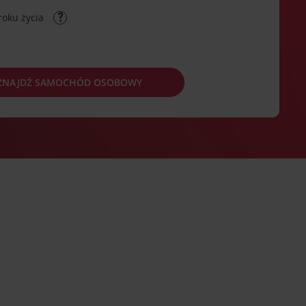
roku życia
ZNAJDŹ SAMOCHÓD OSOBOWY