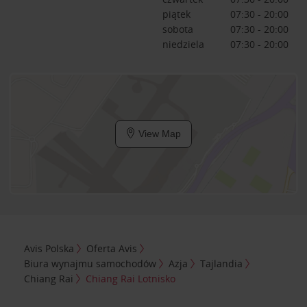
piątek
07:30 - 20:00
sobota
07:30 - 20:00
niedziela
07:30 - 20:00
View Map
Avis Polska
Oferta Avis
Biura wynajmu samochodów
Azja
Tajlandia
Chiang Rai
Chiang Rai Lotnisko