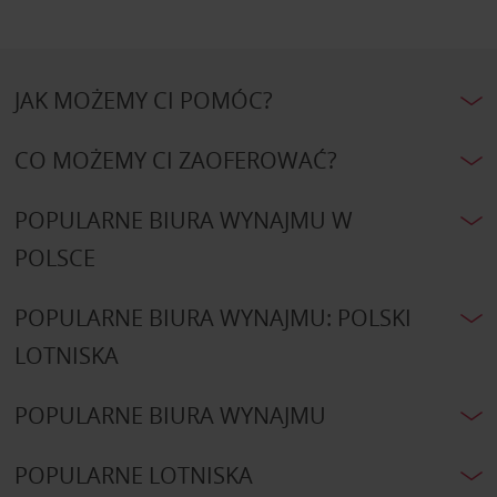
JAK MOŻEMY CI POMÓC?
CO MOŻEMY CI ZAOFEROWAĆ?
POPULARNE BIURA WYNAJMU W
POLSCE
POPULARNE BIURA WYNAJMU: POLSKI
LOTNISKA
POPULARNE BIURA WYNAJMU
POPULARNE LOTNISKA