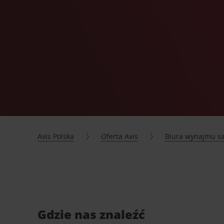
Avis Polska
Oferta Avis
Biura wynajmu 
Gdzie nas znaleźć