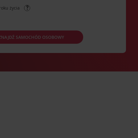
roku życia
ZNAJDŹ SAMOCHÓD OSOBOWY