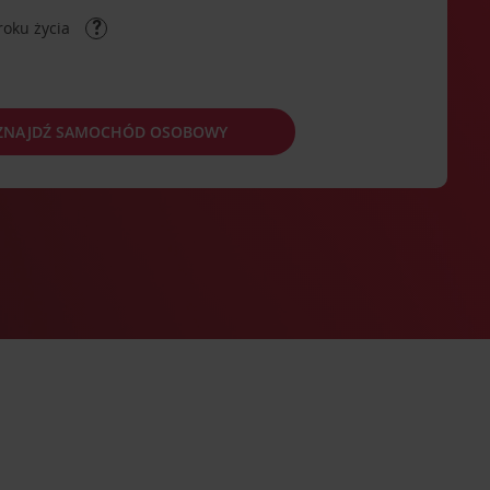
roku życia
ZNAJDŹ SAMOCHÓD OSOBOWY