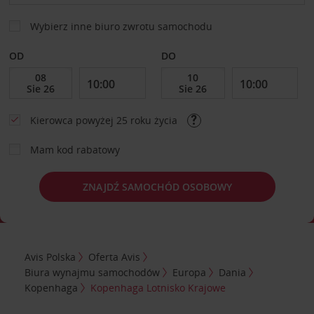
Wybierz inne biuro zwrotu samochodu
OD
DO
Kierowca powyżej 25 roku życia
Mam kod rabatowy
ZNAJDŹ SAMOCHÓD OSOBOWY
Avis Polska
Oferta Avis
Biura wynajmu samochodów
Europa
Dania
Kopenhaga
Kopenhaga Lotnisko Krajowe