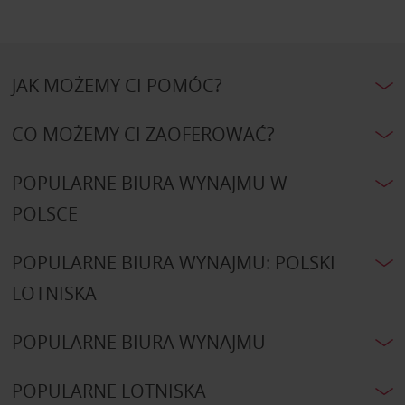
JAK MOŻEMY CI POMÓC?
CO MOŻEMY CI ZAOFEROWAĆ?
POPULARNE BIURA WYNAJMU W
POLSCE
POPULARNE BIURA WYNAJMU: POLSKI
LOTNISKA
POPULARNE BIURA WYNAJMU
POPULARNE LOTNISKA