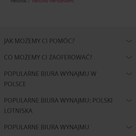
Helsinki
Helsinki Herttoniemi
JAK MOŻEMY CI POMÓC?
CO MOŻEMY CI ZAOFEROWAĆ?
POPULARNE BIURA WYNAJMU W
POLSCE
POPULARNE BIURA WYNAJMU: POLSKI
LOTNISKA
POPULARNE BIURA WYNAJMU