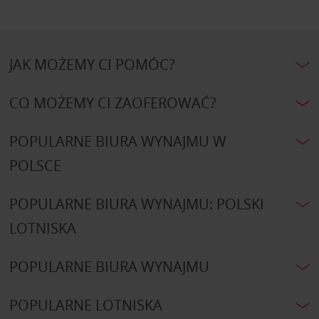
JAK MOŻEMY CI POMÓC?
CO MOŻEMY CI ZAOFEROWAĆ?
POPULARNE BIURA WYNAJMU W
POLSCE
POPULARNE BIURA WYNAJMU: POLSKI
LOTNISKA
POPULARNE BIURA WYNAJMU
POPULARNE LOTNISKA