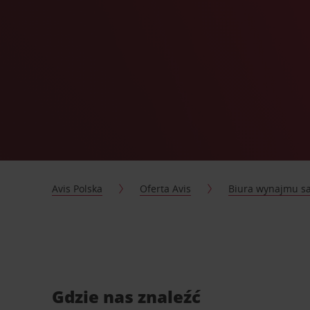
Avis Polska
Oferta Avis
Biura wynajmu 
Gdzie nas znaleźć