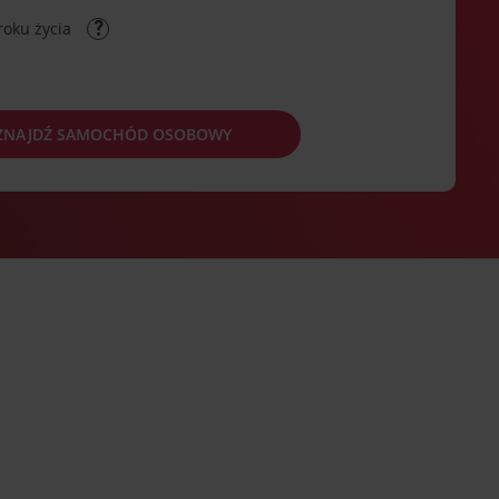
roku życia
ZNAJDŹ SAMOCHÓD OSOBOWY