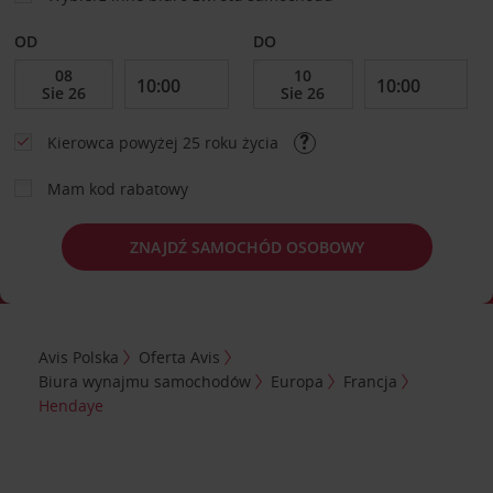
OD
DO
Kierowca powyżej 25 roku życia
Mam kod rabatowy
ZNAJDŹ SAMOCHÓD OSOBOWY
Avis Polska
Oferta Avis
Biura wynajmu samochodów
Europa
Francja
Hendaye