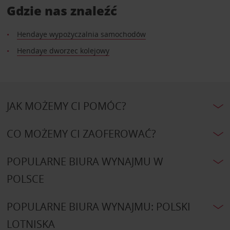
Gdzie nas znaleźć
Hendaye wypożyczalnia samochodów
Hendaye dworzec kolejowy
JAK MOŻEMY CI POMÓC?
CO MOŻEMY CI ZAOFEROWAĆ?
POPULARNE BIURA WYNAJMU W
POLSCE
POPULARNE BIURA WYNAJMU: POLSKI
LOTNISKA