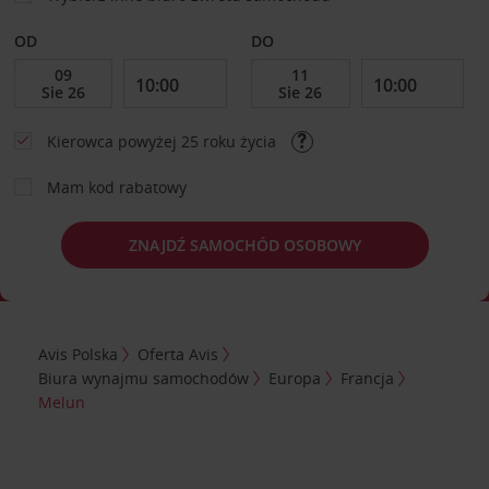
OD
DO
Kierowca powyżej 25 roku życia
Mam kod rabatowy
ZNAJDŹ SAMOCHÓD OSOBOWY
Avis Polska
Oferta Avis
Biura wynajmu samochodów
Europa
Francja
Melun