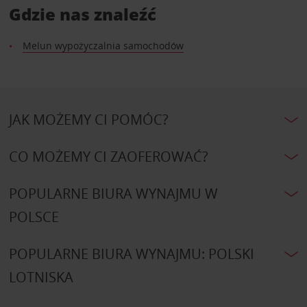
Gdzie nas znaleźć
Melun wypożyczalnia samochodów
JAK MOŻEMY CI POMÓC?
CO MOŻEMY CI ZAOFEROWAĆ?
POPULARNE BIURA WYNAJMU W
POLSCE
POPULARNE BIURA WYNAJMU: POLSKI
LOTNISKA