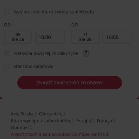
Wybierz inne biuro zwrotu samochodu
OD
DO
Kierowca powyżej 25 roku życia
Mam kod rabatowy
ZNAJDŹ SAMOCHÓD OSOBOWY
Avis Polska
Oferta Avis
Biura wynajmu samochodów
Europa
Francja
Quimper
Wypożyczalnia Samochodów Quimper Centrum