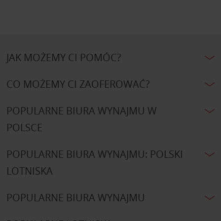
JAK MOŻEMY CI POMÓC?
CO MOŻEMY CI ZAOFEROWAĆ?
POPULARNE BIURA WYNAJMU W
POLSCE
POPULARNE BIURA WYNAJMU: POLSKI
LOTNISKA
POPULARNE BIURA WYNAJMU