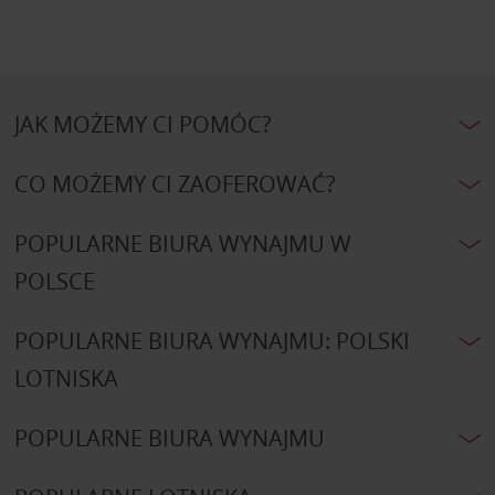
JAK MOŻEMY CI POMÓC?
CO MOŻEMY CI ZAOFEROWAĆ?
POPULARNE BIURA WYNAJMU W
POLSCE
POPULARNE BIURA WYNAJMU: POLSKI
LOTNISKA
POPULARNE BIURA WYNAJMU