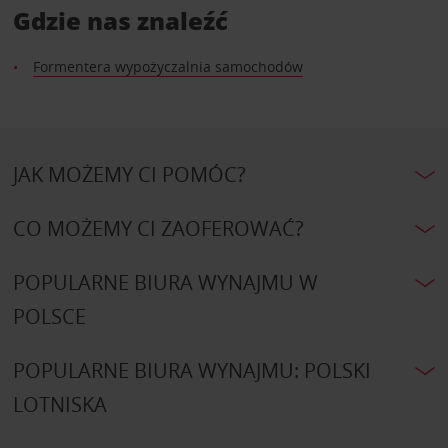
Gdzie nas znaleźć
Formentera wypożyczalnia samochodów
JAK MOŻEMY CI POMÓC?
CO MOŻEMY CI ZAOFEROWAĆ?
POPULARNE BIURA WYNAJMU W
POLSCE
POPULARNE BIURA WYNAJMU: POLSKI
LOTNISKA