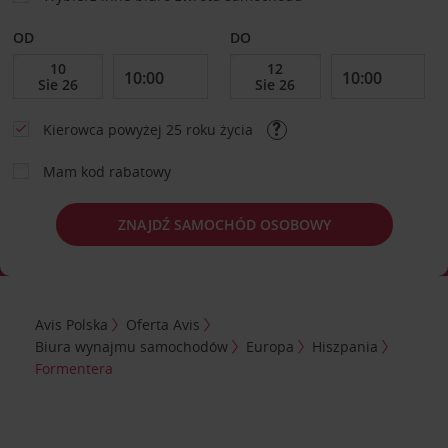
OD
DO
Kierowca powyżej 25 roku życia
Mam kod rabatowy
ZNAJDŹ SAMOCHÓD OSOBOWY
Avis Polska
Oferta Avis
Biura wynajmu samochodów
Europa
Hiszpania
Formentera