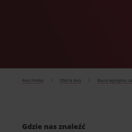
Avis Polska
Oferta Avis
Biura wynajmu 
Gdzie nas znaleźć