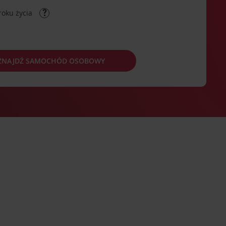
roku życia
ZNAJDŹ SAMOCHÓD OSOBOWY