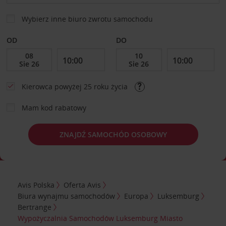
Wybierz inne biuro zwrotu samochodu
OD
DO
Kierowca powyżej 25 roku życia
Mam kod rabatowy
ZNAJDŹ SAMOCHÓD OSOBOWY
Avis Polska
Oferta Avis
Biura wynajmu samochodów
Europa
Luksemburg
Bertrange
Wypożyczalnia Samochodów Luksemburg Miasto