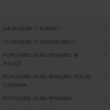
JAK MOŻEMY CI POMÓC?
CO MOŻEMY CI ZAOFEROWAĆ?
POPULARNE BIURA WYNAJMU W
POLSCE
POPULARNE BIURA WYNAJMU: POLSKI
LOTNISKA
POPULARNE BIURA WYNAJMU