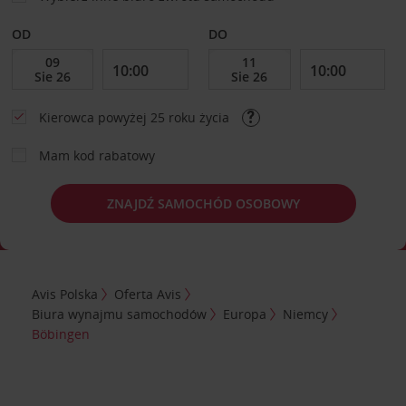
OD
DO
Kierowca powyżej 25 roku życia
Mam kod rabatowy
ZNAJDŹ SAMOCHÓD OSOBOWY
Avis Polska
Oferta Avis
Biura wynajmu samochodów
Europa
Niemcy
Böbingen