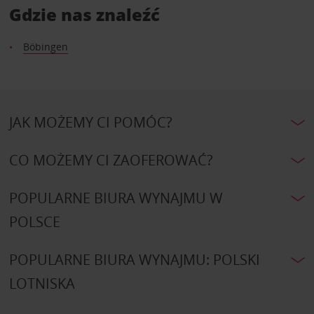
Gdzie nas znaleźć
Böbingen
JAK MOŻEMY CI POMÓC?
CO MOŻEMY CI ZAOFEROWAĆ?
POPULARNE BIURA WYNAJMU W
POLSCE
POPULARNE BIURA WYNAJMU: POLSKI
LOTNISKA