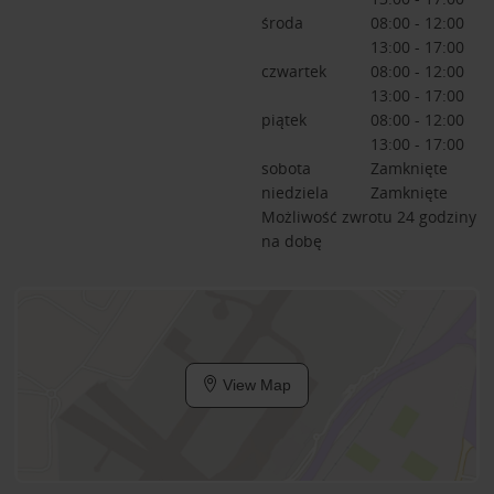
środa
08:00 - 12:00
13:00 - 17:00
czwartek
08:00 - 12:00
13:00 - 17:00
piątek
08:00 - 12:00
13:00 - 17:00
sobota
Zamknięte
niedziela
Zamknięte
Możliwość zwrotu 24 godziny
na dobę
View Map