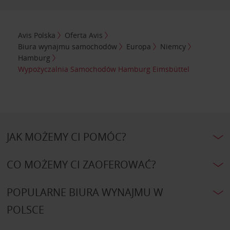
Avis Polska
Oferta Avis
Biura wynajmu samochodów
Europa
Niemcy
Hamburg
Wypożyczalnia Samochodów Hamburg Eimsbüttel
JAK MOŻEMY CI POMÓC?
CO MOŻEMY CI ZAOFEROWAĆ?
POPULARNE BIURA WYNAJMU W
POLSCE