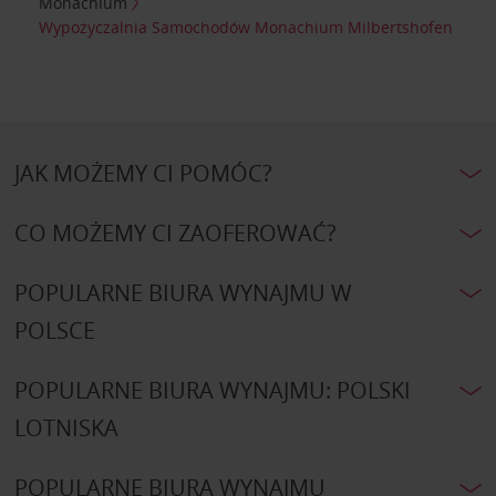
Monachium
Wypożyczalnia Samochodów Monachium Milbertshofen
JAK MOŻEMY CI POMÓC?
CO MOŻEMY CI ZAOFEROWAĆ?
POPULARNE BIURA WYNAJMU W
POLSCE
POPULARNE BIURA WYNAJMU: POLSKI
LOTNISKA
POPULARNE BIURA WYNAJMU