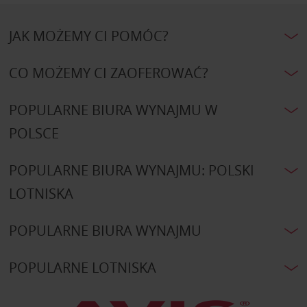
JAK MOŻEMY CI POMÓC?
CO MOŻEMY CI ZAOFEROWAĆ?
POPULARNE BIURA WYNAJMU W
POLSCE
POPULARNE BIURA WYNAJMU: POLSKI
LOTNISKA
POPULARNE BIURA WYNAJMU
POPULARNE LOTNISKA