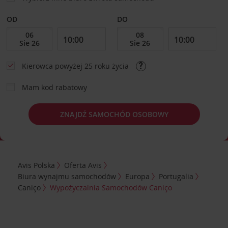
OD
DO
Kierowca powyżej 25 roku życia
Mam kod rabatowy
ZNAJDŹ SAMOCHÓD OSOBOWY
Avis Polska
Oferta Avis
Biura wynajmu samochodów
Europa
Portugalia
Caniço
Wypożyczalnia Samochodów Caniço