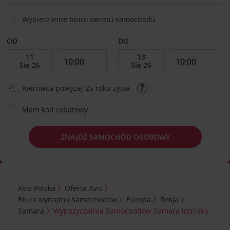
Wybierz inne biuro zwrotu samochodu
OD
DO
Kierowca powyżej 25 roku życia
Mam kod rabatowy
ZNAJDŹ SAMOCHÓD OSOBOWY
Avis Polska
Oferta Avis
Biura wynajmu samochodów
Europa
Rosja
Samara
Wypożyczalnia Samochodów Samara lotnisko