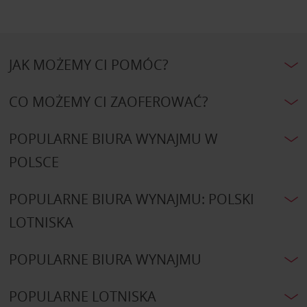
JAK MOŻEMY CI POMÓC?
CO MOŻEMY CI ZAOFEROWAĆ?
POPULARNE BIURA WYNAJMU W
POLSCE
POPULARNE BIURA WYNAJMU: POLSKI
LOTNISKA
POPULARNE BIURA WYNAJMU
POPULARNE LOTNISKA