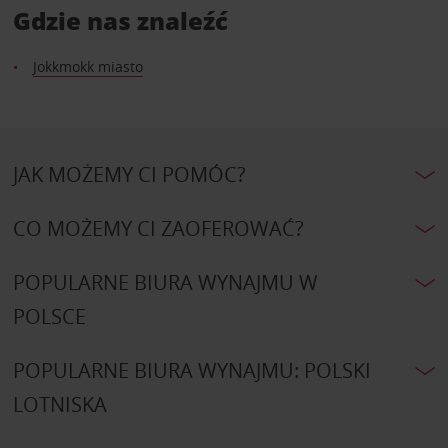
Gdzie nas znaleźć
Jokkmokk miasto
JAK MOŻEMY CI POMÓC?
CO MOŻEMY CI ZAOFEROWAĆ?
POPULARNE BIURA WYNAJMU W
POLSCE
POPULARNE BIURA WYNAJMU: POLSKI
LOTNISKA