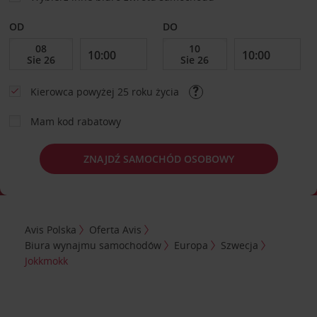
OD
DO
Kierowca powyżej 25 roku życia
Mam kod rabatowy
ZNAJDŹ SAMOCHÓD OSOBOWY
Avis Polska
Oferta Avis
Biura wynajmu samochodów
Europa
Szwecja
Jokkmokk