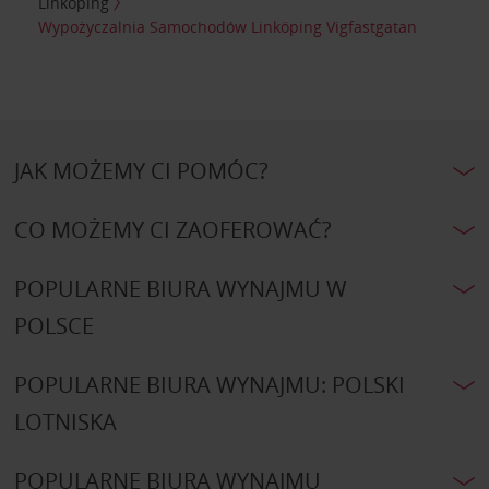
Linköping
Wypożyczalnia Samochodów Linköping Vigfastgatan
JAK MOŻEMY CI POMÓC?
CO MOŻEMY CI ZAOFEROWAĆ?
POPULARNE BIURA WYNAJMU W
POLSCE
POPULARNE BIURA WYNAJMU: POLSKI
LOTNISKA
POPULARNE BIURA WYNAJMU