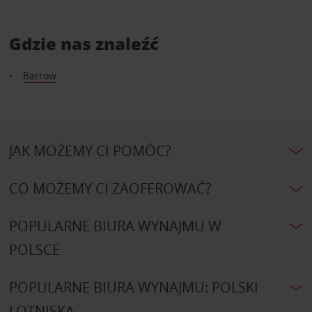
Gdzie nas znaleźć
Barrow
JAK MOŻEMY CI POMÓC?
CO MOŻEMY CI ZAOFEROWAĆ?
POPULARNE BIURA WYNAJMU W
POLSCE
POPULARNE BIURA WYNAJMU: POLSKI
LOTNISKA