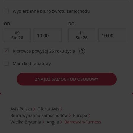
Wybierz inne biuro zwrotu samochodu
OD
DO
Kierowca powyżej 25 roku życia
Mam kod rabatowy
ZNAJDŹ SAMOCHÓD OSOBOWY
Avis Polska
Oferta Avis
Biura wynajmu samochodów
Europa
Wielka Brytania
Anglia
Barrow-in-Furness