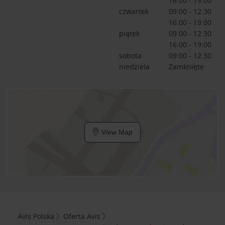
16:00 - 19:00
czwartek
09:00 - 12:30
16:00 - 19:00
piątek
09:00 - 12:30
16:00 - 19:00
sobota
09:00 - 12:30
niedziela
Zamknięte
View Map
Avis Polska
Oferta Avis