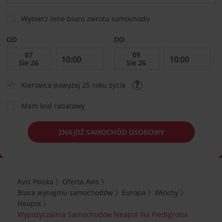
Wybierz inne biuro zwrotu samochodu
OD
DO
Kierowca powyżej 25 roku życia
Mam kod rabatowy
ZNAJDŹ SAMOCHÓD OSOBOWY
Avis Polska
Oferta Avis
Biura wynajmu samochodów
Europa
Włochy
Neapol
Wypożyczalnia Samochodów Neapol Via Piedigrotta