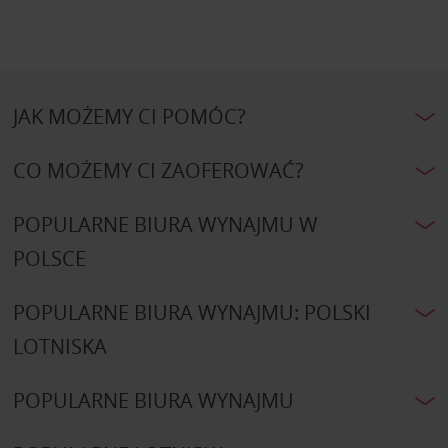
JAK MOŻEMY CI POMÓC?
CO MOŻEMY CI ZAOFEROWAĆ?
POPULARNE BIURA WYNAJMU W
POLSCE
POPULARNE BIURA WYNAJMU: POLSKI
LOTNISKA
POPULARNE BIURA WYNAJMU