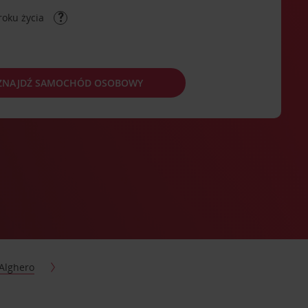
roku życia
ZNAJDŹ SAMOCHÓD OSOBOWY
Alghero