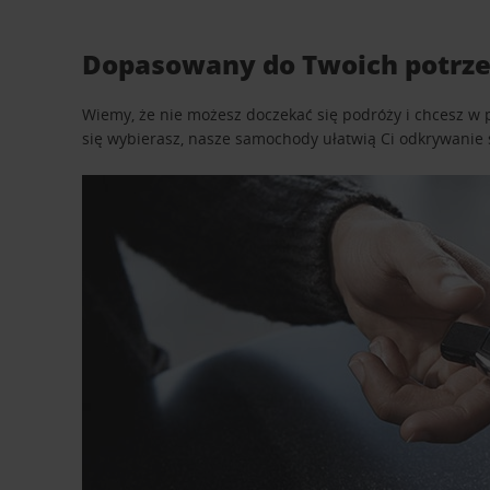
Dopasowany do Twoich potrze
Wiemy, że nie możesz doczekać się podróży i chcesz w 
się wybierasz, nasze samochody ułatwią Ci odkrywanie 