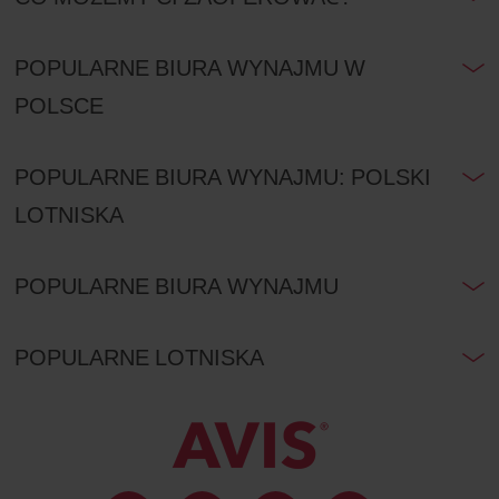
POPULARNE BIURA WYNAJMU W
POLSCE
POPULARNE BIURA WYNAJMU: POLSKI
LOTNISKA
POPULARNE BIURA WYNAJMU
POPULARNE LOTNISKA