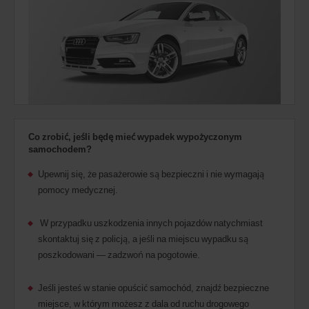
Co zrobić, jeśli będę mieć wypadek wypożyczonym
samochodem?
Upewnij się, że pasażerowie są bezpieczni i nie wymagają
pomocy medycznej.
W przypadku uszkodzenia innych pojazdów natychmiast
skontaktuj się z policją, a jeśli na miejscu wypadku są
poszkodowani — zadzwoń na pogotowie.
Jeśli jesteś w stanie opuścić samochód, znajdź bezpieczne
miejsce, w którym możesz z dala od ruchu drogowego