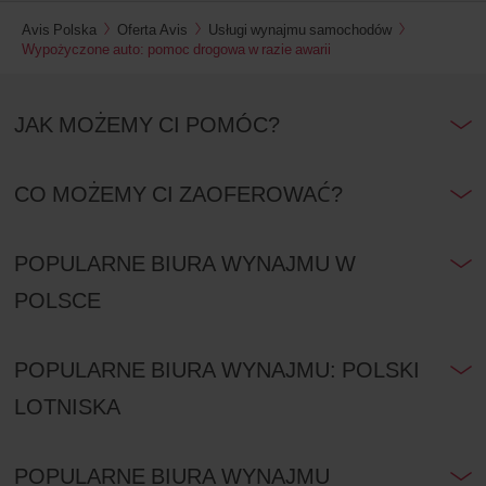
Avis Polska
Oferta Avis
Usługi wynajmu samochodów
Wypożyczone auto: pomoc drogowa w razie awarii
JAK MOŻEMY CI POMÓC?
CO MOŻEMY CI ZAOFEROWAĆ?
POPULARNE BIURA WYNAJMU W
POLSCE
POPULARNE BIURA WYNAJMU: POLSKI
LOTNISKA
POPULARNE BIURA WYNAJMU