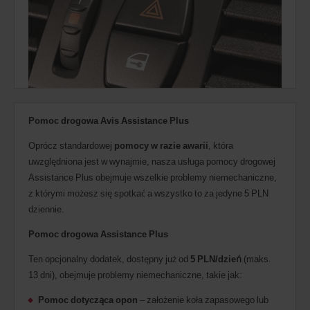
Pomoc drogowa Avis Assistance Plus
Oprócz standardowej
pomocy w razie awarii
, która
uwzględniona jest w wynajmie, nasza usługa pomocy drogowej
Assistance Plus obejmuje wszelkie problemy niemechaniczne,
z którymi możesz się spotkać a wszystko to za jedyne 5 PLN
dziennie.
Pomoc drogowa Assistance Plus
Ten opcjonalny dodatek, dostępny już od
5 PLN/dzień
(maks.
13 dni), obejmuje problemy niemechaniczne, takie jak:
Pomoc dotycząca opon
– założenie koła zapasowego lub