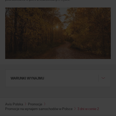
WARUNKI WYNAJMU
Avis Polska
Promocje
Promocje na wynajem samochodów w Polsce
3 dni w cenie 2