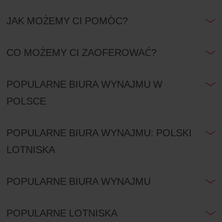
JAK MOŻEMY CI POMÓC?
CO MOŻEMY CI ZAOFEROWAĆ?
POPULARNE BIURA WYNAJMU W
POLSCE
POPULARNE BIURA WYNAJMU: POLSKI
LOTNISKA
POPULARNE BIURA WYNAJMU
POPULARNE LOTNISKA