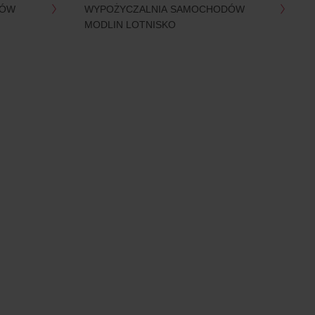
DÓW
WYPOŻYCZALNIA SAMOCHODÓW
MODLIN LOTNISKO