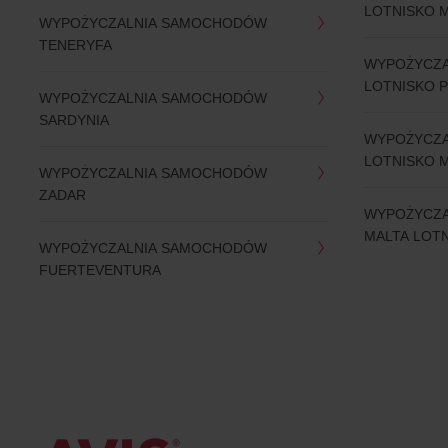
LOTNISKO 
WYPOŻYCZALNIA SAMOCHODÓW
TENERYFA
WYPOŻYCZ
LOTNISKO P
WYPOŻYCZALNIA SAMOCHODÓW
SARDYNIA
WYPOŻYCZ
LOTNISKO 
WYPOŻYCZALNIA SAMOCHODÓW
ZADAR
WYPOŻYCZ
MALTA LOT
WYPOŻYCZALNIA SAMOCHODÓW
FUERTEVENTURA