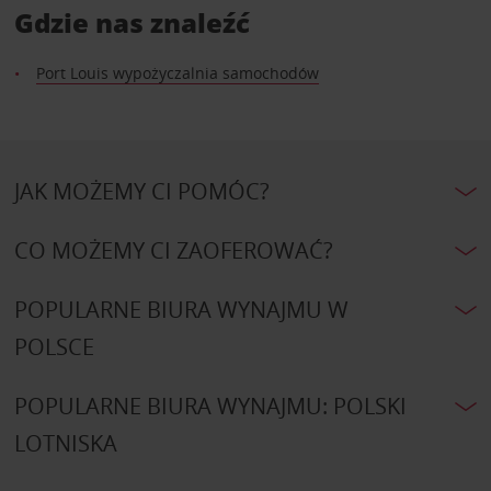
Gdzie nas znaleźć
Port Louis wypożyczalnia samochodów
JAK MOŻEMY CI POMÓC?
CO MOŻEMY CI ZAOFEROWAĆ?
POPULARNE BIURA WYNAJMU W
POLSCE
POPULARNE BIURA WYNAJMU: POLSKI
LOTNISKA