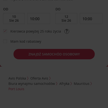
OD
DO
Kierowca powyżej 25 roku życia
Mam kod rabatowy
ZNAJDŹ SAMOCHÓD OSOBOWY
Avis Polska
Oferta Avis
Biura wynajmu samochodów
Afryka
Mauritius
Port Louis