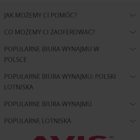
JAK MOŻEMY CI POMÓC?
CO MOŻEMY CI ZAOFEROWAĆ?
POPULARNE BIURA WYNAJMU W
POLSCE
POPULARNE BIURA WYNAJMU: POLSKI
LOTNISKA
POPULARNE BIURA WYNAJMU
POPULARNE LOTNISKA